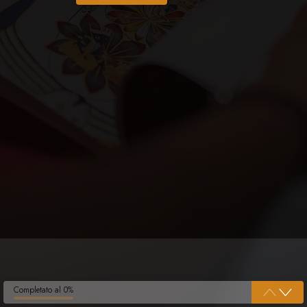
Completato al 0%