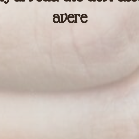
avere