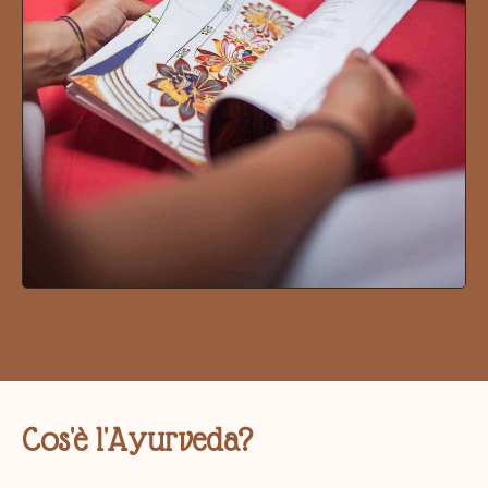
Cos'è l'Ayurveda?