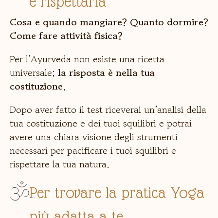
e rispettarla
Cosa e quando mangiare? Quanto dormire?
Come fare attività fisica?
Per l’Ayurveda non esiste una ricetta
universale;
la risposta è nella tua
costituzione.
Dopo aver fatto il test riceverai un’analisi della
tua costituzione e dei tuoi squilibri e potrai
avere una chiara visione degli strumenti
necessari per pacificare i tuoi squilibri e
rispettare la tua natura.
Per trovare la pratica Yoga
più adatta a te