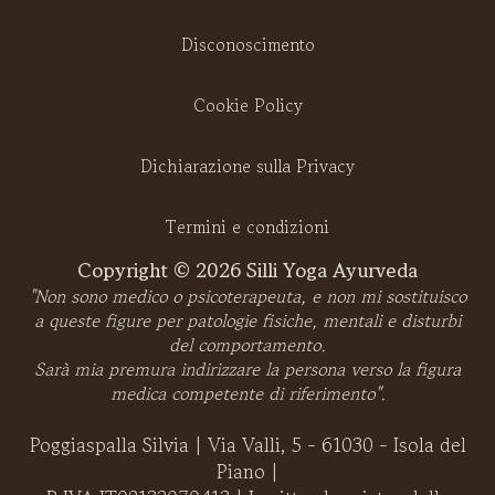
Disconoscimento
Cookie Policy
Dichiarazione sulla Privacy
Termini e condizioni
Copyright © 2026 Silli Yoga Ayurveda
"Non sono medico o psicoterapeuta, e non mi sostituisco
a queste figure per patologie fisiche, mentali e disturbi
del comportamento.
Sarà mia premura indirizzare la persona verso la figura
medica competente di riferimento".
Poggiaspalla Silvia | Via Valli, 5 - 61030 - Isola del
Piano |