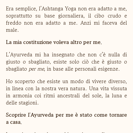
Era semplice, l’Ashtanga Yoga non era adatto a me,
soprattutto su base giornaliera, il cibo crudo e
freddo non era adatto a me. Anzi mi faceva del
male.
La mia costituzione voleva altro per me.
L’Ayurveda mi ha insegnato che non c’è nulla di
giusto o sbagliato, esiste solo ciò che è giusto o
sbagliato
per me
, in base alle personali esigenze.
Ho scoperto che esiste un modo di vivere diverso,
in linea con la nostra vera natura. Una vita vissuta
in armonia coi ritmi ancestrali del sole, la luna e
delle stagioni.
Scoprire l’Ayurveda per me è stato come tornare
a casa.