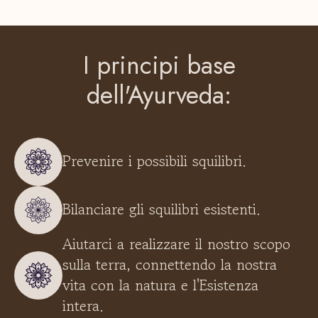
I principi base
dell'Ayurveda:
Prevenire i possibili squilibri.
Bilanciare gli squilibri esistenti.
Aiutarci a realizzare il nostro scopo
sulla terra, connettendo la nostra
vita con la natura e l'Esistenza
intera.