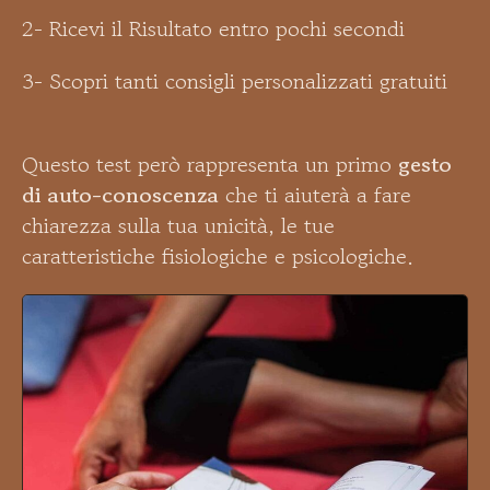
2- Ricevi il Risultato entro pochi secondi
3- Scopri tanti consigli personalizzati gratuiti
Questo test però rappresenta un primo
gesto
di auto-conoscenza
che ti aiuterà a fare
chiarezza sulla tua unicità, le tue
caratteristiche fisiologiche e psicologiche.