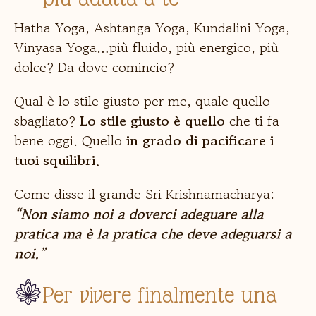
Hatha Yoga, Ashtanga Yoga, Kundalini Yoga,
Vinyasa Yoga…più fluido, più energico, più
dolce? Da dove comincio?
Qual è lo stile giusto per me, quale quello
sbagliato?
Lo stile giusto è
quello
che ti fa
bene oggi. Quello
in grado di pacificare i
tuoi squilibri.
Come disse il grande
Sri Krishnamacharya:
“Non siamo noi a doverci adeguare alla
pratica ma è la pratica che deve adeguarsi a
noi.”
Per vivere finalmente una