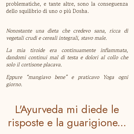
problematiche, e tante altre, sono la conseguenza
dello squilibrio di uno o più Dosha.
Nonostante una dieta che credevo sana, ricca di
vegetali crudi e cereali integrali, stavo male.
La mia tiroide era continuamente infiammata,
dandomi continui mal di testa e dolori al collo che
solo il cortisone placava.
Eppure “mangiavo bene” e praticavo Yoga ogni
giorno.
L'Ayurveda mi diede le
risposte e la guarigione...