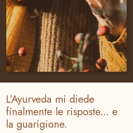
L’Ayurveda mi diede
finalmente le risposte... e
la guarigione.