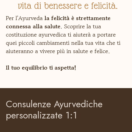
vita di benessere e felicità.
Per l'Ayurveda
la felicità è strettamente
connessa alla salute
. Scoprire la tua
costituzione ayurvedica ti aiuterà a portare
quei piccoli cambiamenti nella tua vita che ti
aiuteranno a vivere più in salute e felice.
Il tuo equilibrio ti aspetta!
Consulenze Ayurvediche
personalizzate 1:1