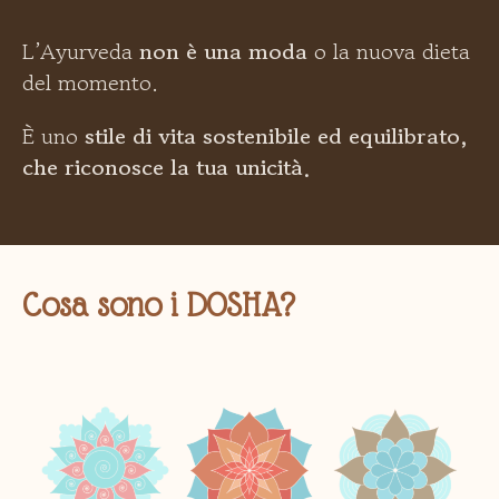
L’Ayurveda
non è una moda
o la nuova dieta
del momento.
È uno
stile di vita sostenibile ed equilibrato,
che riconosce la tua unicità.
Cosa sono i DOSHA?