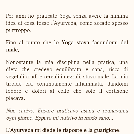
Per anni ho praticato Yoga senza avere la minima
idea di cosa fosse l’Ayurveda, come accade spesso
purtroppo.
Fino al punto che
lo Yoga stava facendomi del
male.
Nonostante la mia disciplina nella pratica, una
dieta che credevo equilibrata e sana, ricca di
vegetali crudi e cereali integrali, stavo male. La mia
tiroide era continuamente infiammata, dandomi
febbre e dolori al collo che solo il cortisone
placava.
Non capivo. Eppure praticavo asana e pranayama
ogni giorno. Eppure mi nutrivo in modo sano…
L’Ayurveda mi diede le risposte e la guarigione.