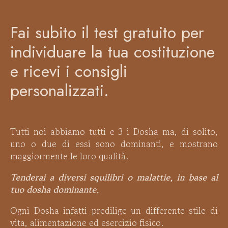
Fai subito il test gratuito per
individuare la tua costituzione
e ricevi i consigli
personalizzati.
Tutti noi abbiamo tutti e 3 i Dosha ma, di solito,
uno o due di essi sono dominanti, e mostrano
maggiormente le loro qualità.
Tenderai a diversi squilibri o malattie, in base al
tuo dosha dominante.
Ogni Dosha infatti predilige un differente stile di
vita, alimentazione ed esercizio fisico.