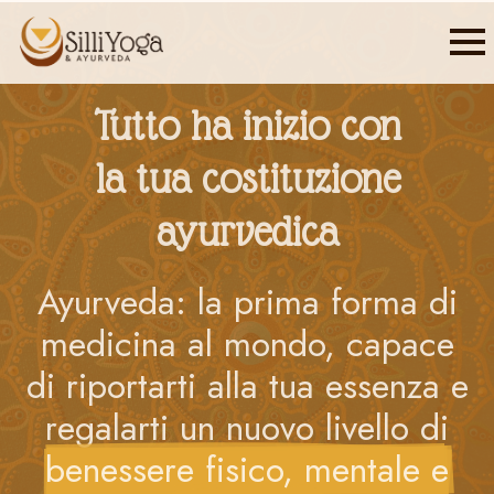
Tutto ha inizio con
la tua costituzione
ayurvedica
Ayurveda: la prima forma di
medicina al mondo, capace
di riportarti alla tua essenza e
regalarti un nuovo livello di
benessere fisico, mentale e