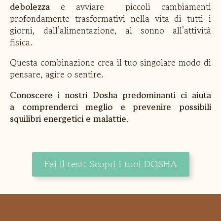
debolezza
e avviare piccoli cambiamenti
profondamente trasformativi nella vita di tutti i
giorni, dall’alimentazione, al sonno all’attività
fisica.
Questa combinazione crea il tuo singolare modo di
pensare, agire o sentire.
Conoscere i nostri Dosha predominanti ci aiuta
a comprenderci meglio e prevenire possibili
squilibri energetici e malattie.
Fai il test: Scopri i tuoi DOSHA