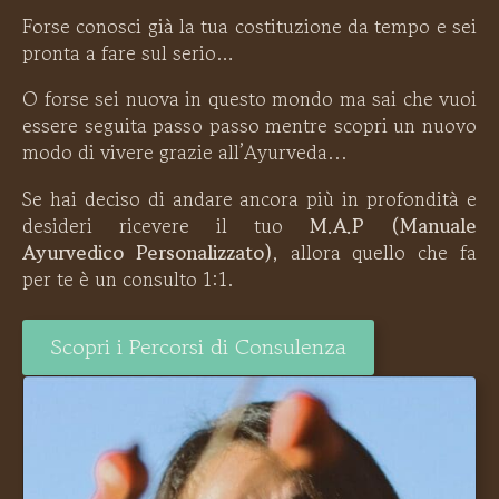
Forse conosci già la tua costituzione da tempo e sei
pronta a fare sul serio…
O forse sei nuova in questo mondo ma sai che vuoi
essere seguita passo passo mentre scopri un nuovo
modo di vivere grazie all’Ayurveda...
Se hai deciso di andare ancora più in profondità e
desideri ricevere il tuo
M.A.P (Manuale
Ayurvedico Personalizzato)
, allora quello che fa
per te è un consulto 1:1.
Scopri i Percorsi di Consulenza