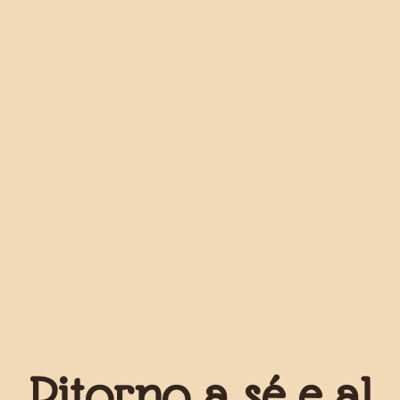
Ritorno a sé e al