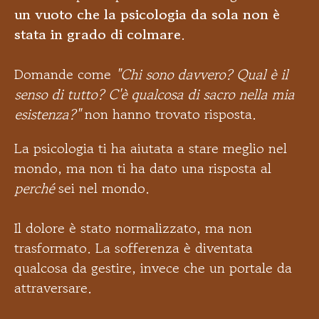
un vuoto che la psicologia da sola non è
stata in grado di colmare
.
Domande come
"Chi sono davvero? Qual è il
senso di tutto? C'è qualcosa di sacro nella mia
esistenza?"
non hanno trovato risposta.
La psicologia ti ha aiutata a stare meglio nel
mondo, ma non ti ha dato una risposta al
perché
sei nel mondo.
Il dolore è stato normalizzato, ma non
trasformato. La sofferenza è diventata
qualcosa da gestire, invece che un portale da
attraversare.