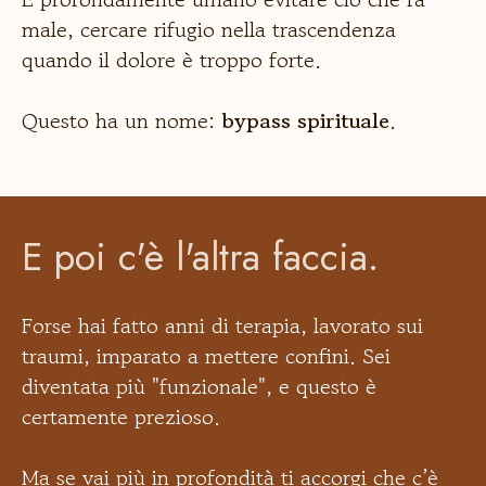
male, cercare rifugio nella trascendenza
quando il dolore è troppo forte.
Questo ha un nome:
bypass spirituale
.
E poi c'è l'altra faccia.
Forse hai fatto anni di terapia, lavorato sui
traumi, imparato a mettere confini. Sei
diventata
più "funzionale", e questo è
certamente prezioso.
Ma se vai più in profondità ti accorgi che c’è