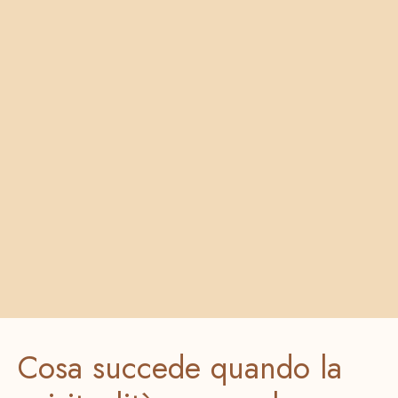
Cosa succede quando la