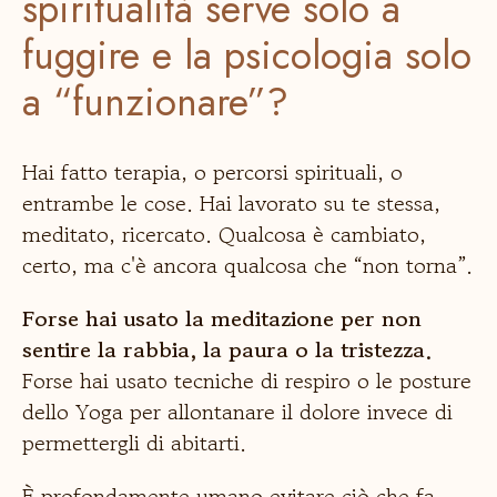
spiritualità serve solo a
fuggire e la psicologia solo
a “funzionare”?
Hai fatto terapia, o percorsi spirituali, o
entrambe le cose. Hai lavorato su te stessa,
meditato, ricercato. Qualcosa è cambiato,
certo, ma c'è ancora qualcosa che “non torna”.
Forse hai usato la meditazione per non
sentire la rabbia, la paura o la tristezza.
Forse hai usato tecniche di respiro o le posture
dello Yoga per allontanare il dolore invece di
permettergli di abitarti.
È profondamente umano evitare ciò che fa