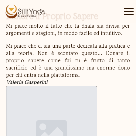
Donare Il Proprio Sapere
Mi piace molto il fatto che la Shala sia divisa per
argomenti e stagioni, in modo facile ed intuitivo.
Mi piace che ci sia una parte dedicata alla pratica e
alla teoria. Non è scontato questo… Donare il
proprio sapere come fai tu è frutto di tanto
sacrificio ed è una grandissimo ma enorme dono
per chi entra nella piattaforma.
Valeria Gasperini