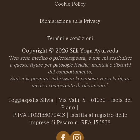
Cookie Policy
Dichiarazione sulla Privacy
Termini e condizioni
Copyright © 2026 Silli Yoga Ayurveda
"Non sono medico o psicoterapeuta, e non mi sostituisco
a queste figure per patologie fisiche, mentali e disturbi
del comportamento.
Sarà mia premura indirizzare la persona verso la figura
medica competente di riferimento".
Poggiaspalla Silvia | Via Valli, 5 - 61030 - Isola del
Piano |
P.IVA IT02133070413 | Iscritta al registro delle
imprese di Pesaro n. REA 156838