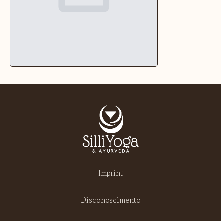
Imprint
Disconoscimento