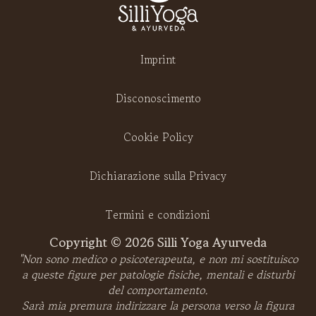
Imprint
Disconoscimento
Cookie Policy
Dichiarazione sulla Privacy
Termini e condizioni
Copyright © 2026 Silli Yoga Ayurveda
"Non sono medico o psicoterapeuta, e non mi sostituisco
a queste figure per patologie fisiche, mentali e disturbi
del comportamento.
Sarà mia premura indirizzare la persona verso la figura