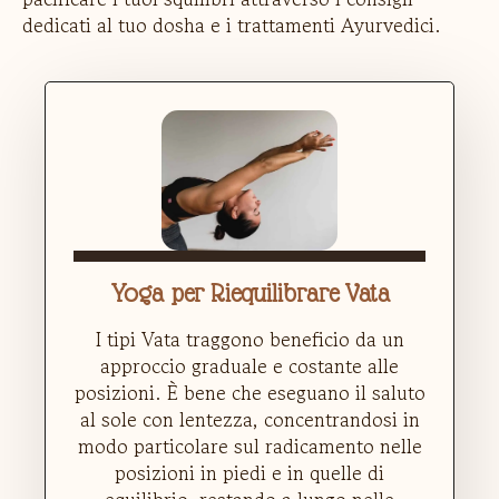
dedicati al tuo dosha e i trattamenti Ayurvedici.
Yoga per Riequilibrare Vata
I tipi Vata traggono beneficio da un
approccio graduale e costante alle
posizioni. È bene che eseguano il saluto
al sole con lentezza, concentrandosi in
modo particolare sul radicamento nelle
posizioni in piedi e in quelle di