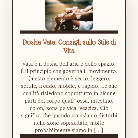
Dosha Vata: Consigli sullo Stile di
Vita
Vata è il dosha dell’aria e dello spazio.
È il principio che governa il movimento.
Questo elemento è secco, leggero,
sottile, freddo, mobile, e rapido. Le sue
qualità risiedono soprattutto in alcune
parti del corpo quali: ossa, intestino,
colon, zona pelvica, vescica. Ciò
significa che quando accusiamo disturbi
nelle zone sopracitate, molto
probabilmente siamo in […]