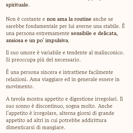
spirituale
.
Non è costante e
non ama la routine
anche se
sarebbe fondamentale per lui averne una stabile. È
una persona estremamente
sensibile e delicata,
ansiosa e un po’ impulsiva.
Il suo umore è variabile e tendente al malinconico.
Si preoccupa più del necessario.
È una persona sincera e intrattiene facilmente
relazioni. Ama viaggiare ed in generale essere in
movimento.
A tavola mostra appetito e digestione irregolari. Il
suo sonno è discontinuo, sogna molto. Anche
l’appetito è irregolare, alterna giorni di grande
appetito ad altri in cui potrebbe addirittura
dimenticarsi di mangiare.