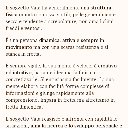
Il soggetto Vata ha generalmente una
struttura
fisica minuta
con ossa sottili, pelle generalmente
secca e tendente a screpolature, non ama i climi
freddi e ventosi.
È una persona
dinamica, attiva e sempre in
movimento
ma con una scarsa resistenza e si
stanca in fretta.
È sempre vigile, la sua mente è veloce, è
creativo
ed intuitivo,
ha tante idee ma fa fatica a
concretizzarle. Si entusiasma facilmente. La sua
mente elabora con facilità forme complesse di
informazioni e giunge rapidamente alla
comprensione. Impara in fretta ma altrettanto in
fretta dimentica.
Il soggetto Vata reagisce e affronta con rapidità le
situazioni,
ama la ricerca e lo sviluppo personale e