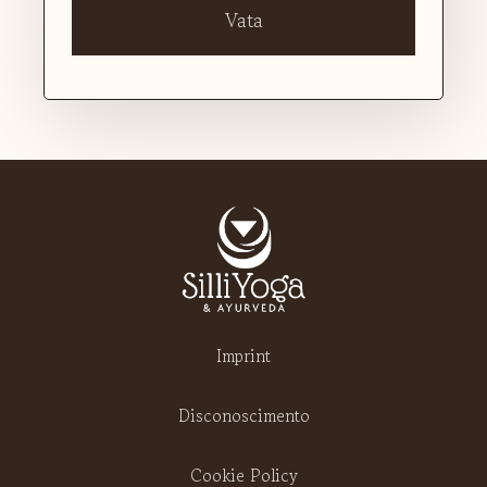
Vata
Imprint
Disconoscimento
Cookie Policy