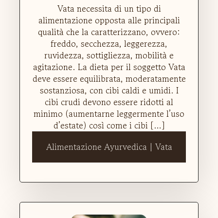
Vata necessita di un tipo di
alimentazione opposta alle principali
qualità che la caratterizzano, ovvero:
freddo, secchezza, leggerezza,
ruvidezza, sottigliezza, mobilità e
agitazione. La dieta per il soggetto Vata
deve essere equilibrata, moderatamente
sostanziosa, con cibi caldi e umidi. I
cibi crudi devono essere ridotti al
minimo (aumentarne leggermente l’uso
d’estate) così come i cibi […]
Alimentazione Ayurvedica | Vata