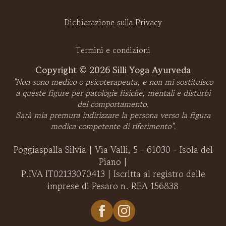
Dichiarazione sulla Privacy
Termini e condizioni
Copyright © 2026 Silli Yoga Ayurveda
"Non sono medico o psicoterapeuta, e non mi sostituisco
a queste figure per patologie fisiche, mentali e disturbi
del comportamento.
Sarà mia premura indirizzare la persona verso la figura
medica competente di riferimento".
Poggiaspalla Silvia | Via Valli, 5 - 61030 - Isola del
Piano |
P.IVA IT02133070413 | Iscritta al registro delle
imprese di Pesaro n. REA 156838